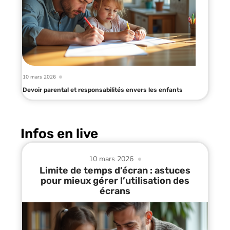
10 mars 2026
Devoir parental et responsabilités envers les enfants
Infos en live
10 mars 2026
Limite de temps d’écran : astuces
pour mieux gérer l’utilisation des
écrans