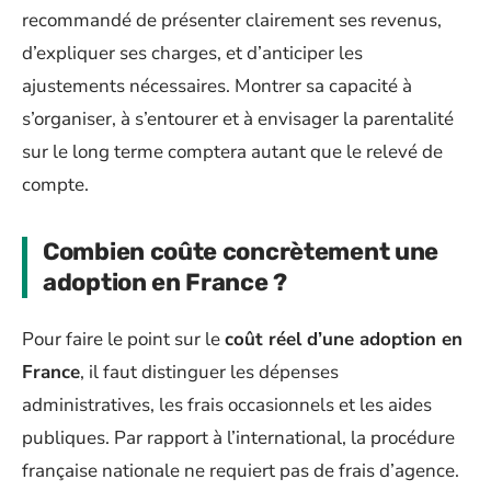
recommandé de présenter clairement ses revenus,
d’expliquer ses charges, et d’anticiper les
ajustements nécessaires. Montrer sa capacité à
s’organiser, à s’entourer et à envisager la parentalité
sur le long terme comptera autant que le relevé de
compte.
Combien coûte concrètement une
adoption en France ?
Pour faire le point sur le
coût réel d’une adoption en
France
, il faut distinguer les dépenses
administratives, les frais occasionnels et les aides
publiques. Par rapport à l’international, la procédure
française nationale ne requiert pas de frais d’agence.