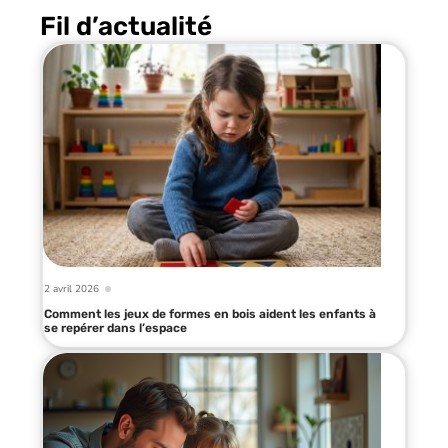
Fil d’actualité
2 avril 2026
Comment les jeux de formes en bois aident les enfants à
se repérer dans l’espace