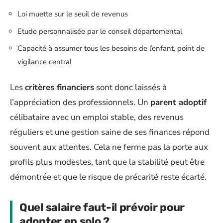
Loi muette sur le seuil de revenus
Etude personnalisée par le conseil départemental
Capacité à assumer tous les besoins de l’enfant, point de
vigilance central
Les
critères financiers
sont donc laissés à
l’appréciation des professionnels. Un
parent adoptif
célibataire avec un emploi stable, des revenus
réguliers et une gestion saine de ses finances répond
souvent aux attentes. Cela ne ferme pas la porte aux
profils plus modestes, tant que la stabilité peut être
démontrée et que le risque de précarité reste écarté.
Quel salaire faut-il prévoir pour
adopter en solo ?