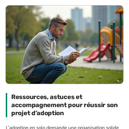
Ressources, astuces et
accompagnement pour réussir son
projet d’adoption
L’adoption en solo demande une organisation solide