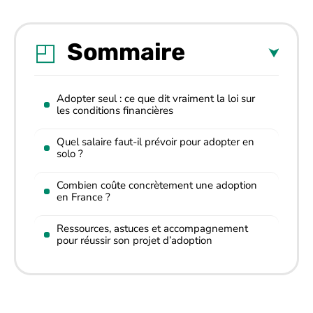
Sommaire
Adopter seul : ce que dit vraiment la loi sur
les conditions financières
Quel salaire faut-il prévoir pour adopter en
solo ?
Combien coûte concrètement une adoption
en France ?
Ressources, astuces et accompagnement
pour réussir son projet d’adoption