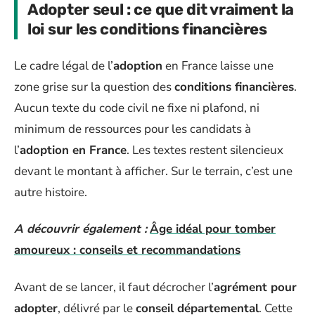
Adopter seul : ce que dit vraiment la
loi sur les conditions financières
Le cadre légal de l’
adoption
en France laisse une
zone grise sur la question des
conditions financières
.
Aucun texte du code civil ne fixe ni plafond, ni
minimum de ressources pour les candidats à
l’
adoption en France
. Les textes restent silencieux
devant le montant à afficher. Sur le terrain, c’est une
autre histoire.
A découvrir également :
Âge idéal pour tomber
amoureux : conseils et recommandations
Avant de se lancer, il faut décrocher l’
agrément pour
adopter
, délivré par le
conseil départemental
. Cette