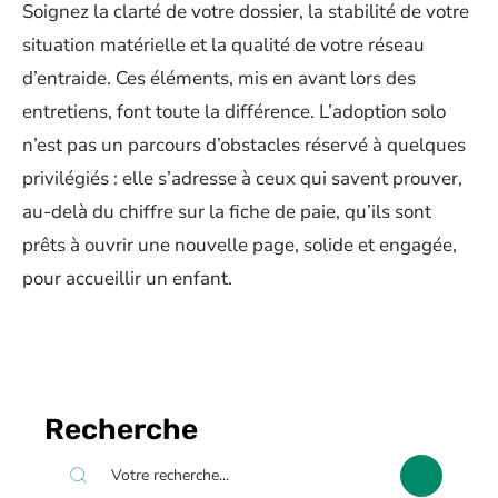
Soignez la clarté de votre dossier, la stabilité de votre
situation matérielle et la qualité de votre réseau
d’entraide. Ces éléments, mis en avant lors des
entretiens, font toute la différence. L’adoption solo
n’est pas un parcours d’obstacles réservé à quelques
privilégiés : elle s’adresse à ceux qui savent prouver,
au-delà du chiffre sur la fiche de paie, qu’ils sont
prêts à ouvrir une nouvelle page, solide et engagée,
pour accueillir un enfant.
Recherche