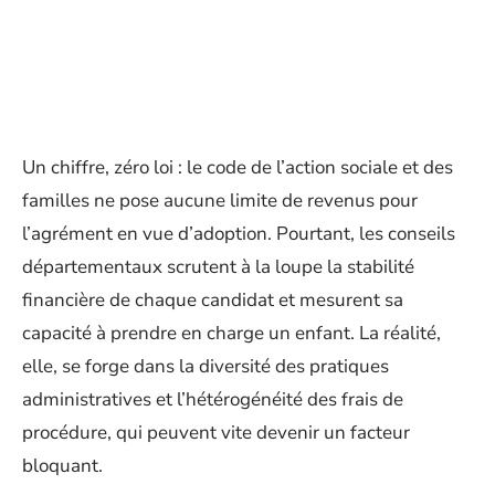
Un chiffre, zéro loi : le code de l’action sociale et des
familles ne pose aucune limite de revenus pour
l’agrément en vue d’adoption. Pourtant, les conseils
départementaux scrutent à la loupe la stabilité
financière de chaque candidat et mesurent sa
capacité à prendre en charge un enfant. La réalité,
elle, se forge dans la diversité des pratiques
administratives et l’hétérogénéité des frais de
procédure, qui peuvent vite devenir un facteur
bloquant.