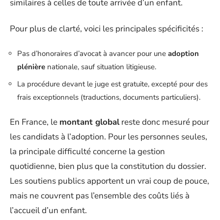
similaires à celles de toute arrivée d’un enfant.
Pour plus de clarté, voici les principales spécificités :
Pas d’honoraires d’avocat à avancer pour une
adoption
plénière
nationale, sauf situation litigieuse.
La procédure devant le juge est gratuite, excepté pour des
frais exceptionnels (traductions, documents particuliers).
En France, le
montant global
reste donc mesuré pour
les candidats à l’adoption. Pour les personnes seules,
la principale difficulté concerne la gestion
quotidienne, bien plus que la constitution du dossier.
Les soutiens publics apportent un vrai coup de pouce,
mais ne couvrent pas l’ensemble des coûts liés à
l’accueil d’un enfant.