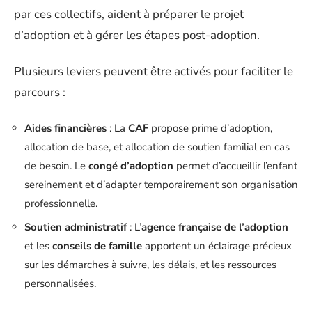
par ces collectifs, aident à préparer le projet
d’adoption et à gérer les étapes post-adoption.
Plusieurs leviers peuvent être activés pour faciliter le
parcours :
Aides financières
: La
CAF
propose prime d’adoption,
allocation de base, et allocation de soutien familial en cas
de besoin. Le
congé d’adoption
permet d’accueillir l’enfant
sereinement et d’adapter temporairement son organisation
professionnelle.
Soutien administratif
: L’
agence française de l’adoption
et les
conseils de famille
apportent un éclairage précieux
sur les démarches à suivre, les délais, et les ressources
personnalisées.