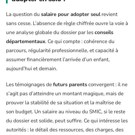
La question du
salaire pour adopter seul
revient
sans cesse. L’absence de règle chiffrée ouvre la voie à
une analyse globale du dossier par les
conseils
départementaux
. Ce qui compte : cohérence du
parcours, régularité professionnelle, et capacité à
assumer financièrement l’arrivée d’un enfant,
aujourd’hui et demain.
Les témoignages de
futurs parents
convergent : il ne
s’agit pas d’atteindre un montant magique, mais de
prouver la stabilité de sa situation et la maîtrise de
son budget. Un salaire au niveau du SMIC, si le reste
du dossier est solide, peut suffire. Ce qui intéresse les
autorités : le détail des ressources, des charges, des