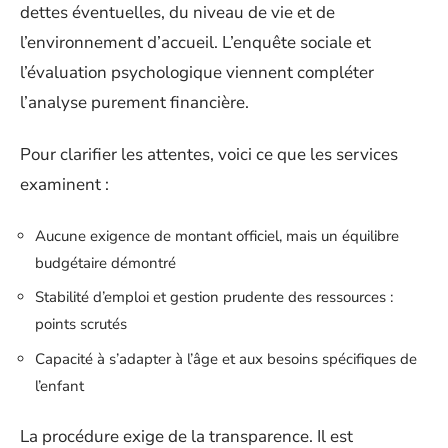
dettes éventuelles, du niveau de vie et de
l’environnement d’accueil. L’enquête sociale et
l’évaluation psychologique viennent compléter
l’analyse purement financière.
Pour clarifier les attentes, voici ce que les services
examinent :
Aucune exigence de montant officiel, mais un équilibre
budgétaire démontré
Stabilité d’emploi et gestion prudente des ressources :
points scrutés
Capacité à s’adapter à l’âge et aux besoins spécifiques de
l’enfant
La procédure exige de la transparence. Il est