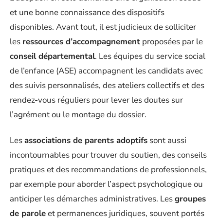
et une bonne connaissance des dispositifs
disponibles. Avant tout, il est judicieux de solliciter
les
ressources d’accompagnement
proposées par le
conseil départemental
. Les équipes du service social
de l’enfance (ASE) accompagnent les candidats avec
des suivis personnalisés, des ateliers collectifs et des
rendez-vous réguliers pour lever les doutes sur
l’agrément ou le montage du dossier.
Les
associations de parents adoptifs
sont aussi
incontournables pour trouver du soutien, des conseils
pratiques et des recommandations de professionnels,
par exemple pour aborder l’aspect psychologique ou
anticiper les démarches administratives. Les
groupes
de parole
et permanences juridiques, souvent portés