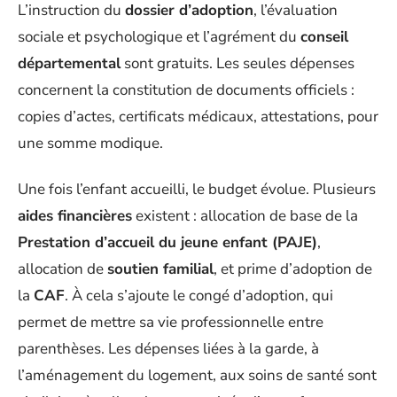
L’instruction du
dossier d’adoption
, l’évaluation
sociale et psychologique et l’agrément du
conseil
départemental
sont gratuits. Les seules dépenses
concernent la constitution de documents officiels :
copies d’actes, certificats médicaux, attestations, pour
une somme modique.
Une fois l’enfant accueilli, le budget évolue. Plusieurs
aides financières
existent : allocation de base de la
Prestation d’accueil du jeune enfant (PAJE)
,
allocation de
soutien familial
, et prime d’adoption de
la
CAF
. À cela s’ajoute le congé d’adoption, qui
permet de mettre sa vie professionnelle entre
parenthèses. Les dépenses liées à la garde, à
l’aménagement du logement, aux soins de santé sont