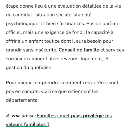
étape donne lieu à une évaluation détaillée de la vie
du candidat : situation sociale, stabilité
psychologique, et bien sûr finances. Pas de barème
officiel, mais une exigence de fond : la capacité à
offrir à un enfant tout ce dont il aura besoin pour
grandir sans insécurité.
Conseil de famille
et services
sociaux examinent alors revenus, logement, et
gestion du quotidien.
Pour mieux comprendre comment ces critères sont
pris en compte, voici ce que retiennent les
départements :
A voir aussi :
Familles : quel pays privilégie les
valeurs familiales ?