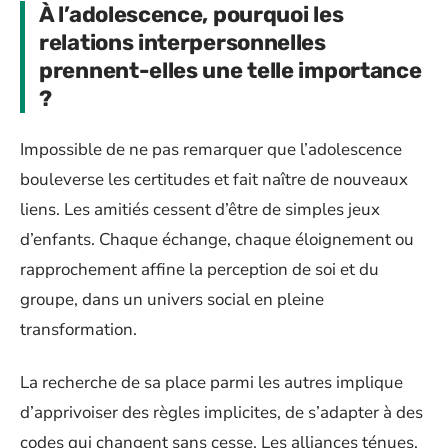
À l’adolescence, pourquoi les
relations interpersonnelles
prennent-elles une telle importance
?
Impossible de ne pas remarquer que l’adolescence
bouleverse les certitudes et fait naître de nouveaux
liens. Les amitiés cessent d’être de simples jeux
d’enfants. Chaque échange, chaque éloignement ou
rapprochement affine la perception de soi et du
groupe, dans un univers social en pleine
transformation.
La recherche de sa place parmi les autres implique
d’apprivoiser des règles implicites, de s’adapter à des
codes qui changent sans cesse. Les alliances ténues,