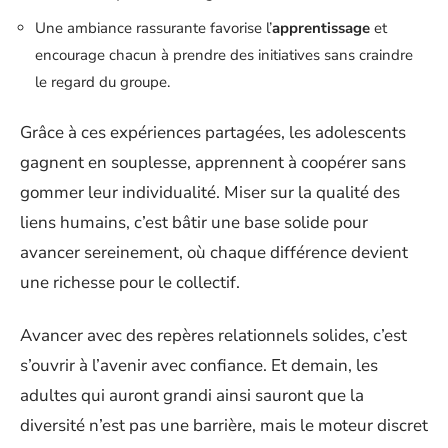
Une ambiance rassurante favorise l’
apprentissage
et
encourage chacun à prendre des initiatives sans craindre
le regard du groupe.
Grâce à ces expériences partagées, les adolescents
gagnent en souplesse, apprennent à coopérer sans
gommer leur individualité. Miser sur la qualité des
liens humains, c’est bâtir une base solide pour
avancer sereinement, où chaque différence devient
une richesse pour le collectif.
Avancer avec des repères relationnels solides, c’est
s’ouvrir à l’avenir avec confiance. Et demain, les
adultes qui auront grandi ainsi sauront que la
diversité n’est pas une barrière, mais le moteur discret