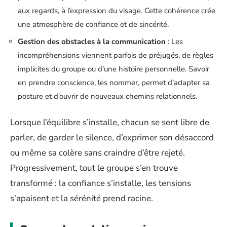
aux regards, à l’expression du visage. Cette cohérence crée
une atmosphère de confiance et de sincérité.
Gestion des obstacles à la communication
: Les
incompréhensions viennent parfois de préjugés, de règles
implicites du groupe ou d’une histoire personnelle. Savoir
en prendre conscience, les nommer, permet d’adapter sa
posture et d’ouvrir de nouveaux chemins relationnels.
Lorsque l’équilibre s’installe, chacun se sent libre de
parler, de garder le silence, d’exprimer son désaccord
ou même sa colère sans craindre d’être rejeté.
Progressivement, tout le groupe s’en trouve
transformé : la confiance s’installe, les tensions
s’apaisent et la sérénité prend racine.