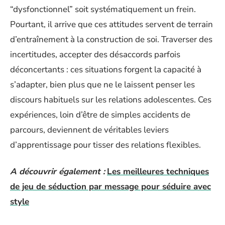
“dysfonctionnel” soit systématiquement un frein.
Pourtant, il arrive que ces attitudes servent de terrain
d’entraînement à la construction de soi. Traverser des
incertitudes, accepter des désaccords parfois
déconcertants : ces situations forgent la capacité à
s’adapter, bien plus que ne le laissent penser les
discours habituels sur les relations adolescentes. Ces
expériences, loin d’être de simples accidents de
parcours, deviennent de véritables leviers
d’apprentissage pour tisser des relations flexibles.
A découvrir également :
Les meilleures techniques
de jeu de séduction par message pour séduire avec
style