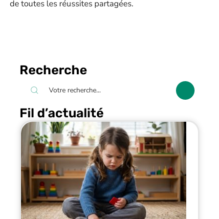
de toutes les réussites partagées.
Recherche
Fil d’actualité