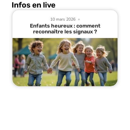
Infos en live
10 mars 2026
Enfants heureux : comment
reconnaître les signaux ?