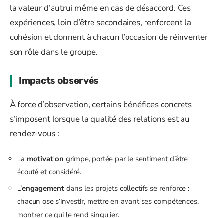
la valeur d’autrui même en cas de désaccord. Ces
expériences, loin d’être secondaires, renforcent la
cohésion et donnent à chacun l’occasion de réinventer
son rôle dans le groupe.
Impacts observés
À force d’observation, certains bénéfices concrets
s’imposent lorsque la qualité des relations est au
rendez-vous :
La
motivation
grimpe, portée par le sentiment d’être
écouté et considéré.
L’
engagement
dans les projets collectifs se renforce :
chacun ose s’investir, mettre en avant ses compétences,
montrer ce qui le rend singulier.