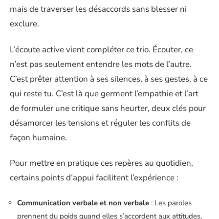
mais de traverser les désaccords sans blesser ni
exclure.
L’écoute active vient compléter ce trio. Écouter, ce
n’est pas seulement entendre les mots de l’autre.
C’est prêter attention à ses silences, à ses gestes, à ce
qui reste tu. C’est là que germent l’empathie et l’art
de formuler une critique sans heurter, deux clés pour
désamorcer les tensions et réguler les conflits de
façon humaine.
Pour mettre en pratique ces repères au quotidien,
certains points d’appui facilitent l’expérience :
Communication verbale et non verbale
: Les paroles
prennent du poids quand elles s’accordent aux attitudes,