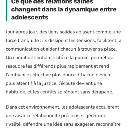
Ce que des relations saines
changent dans la dynamique entre
adolescents
Jour après jour, des liens solides agissent comme une
force tranquille : ils dissipent les tensions, facilitent la
communication et aident chacun à trouver sa place.
Un climat de confiance libère la parole, permet de
résoudre les différends plus rapidement et rend
l’ambiance collective plus douce. Chacun devient
plus attentif à la justice, l’écoute devient une
habitude, et les conflits se règlent sans dérapage.
Dans cet environnement, les adolescents acquièrent
une aisance relationnelle précieuse : gérer une
rivalité, défendre une idée sans exagérer, reconnaître