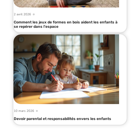
2 avril 2026
Comment les jeux de formes en bois aident les enfants à
se repérer dans l’espace
10 mars 2026
Devoir parental et responsabilités envers les enfants