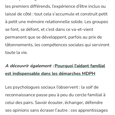
les premiers différends, l’expérience d’être inclus ou
laissé de côté : tout cela s’accumule et construit petit
à petit une mémoire relationnelle solide. Les groupes
se font, se défont, et c’est dans ce va-et-vient
permanent que se développent, parfois au prix de
tâtonnements, les compétences sociales qui serviront
toute la vie.
A découvrir également :
Pourquoi l'aidant familial
est indispensable dans les démarches MDPH
Les psychologues sociaux l’observent : la soif de
reconnaissance passe peu à peu du cercle familial à
celui des pairs. Savoir écouter, échanger, défendre
ses opinions sans écraser l’autre : ces apprentissages