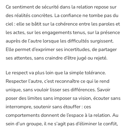
Ce sentiment de sécurité dans la relation repose sur
des réalités concrètes. La confiance ne tombe pas du
ciel : elle se bâtit sur la cohérence entre les paroles et
les actes, sur les engagements tenus, sur la présence
auprès de l’autre lorsque les difficultés surgissent.
Elle permet d’exprimer ses incertitudes, de partager
ses attentes, sans craindre d’être jugé ou rejeté.
Le respect va plus loin que la simple tolérance.
Respecter l’autre, c’est reconnaître ce qui le rend
unique, sans vouloir lisser ses différences. Savoir
poser des limites sans imposer sa vision, écouter sans
interrompre, soutenir sans étouffer : ces
comportements donnent de l’espace à la relation. Au
sein d’un groupe, il ne s’agit pas d’éliminer le conflit,