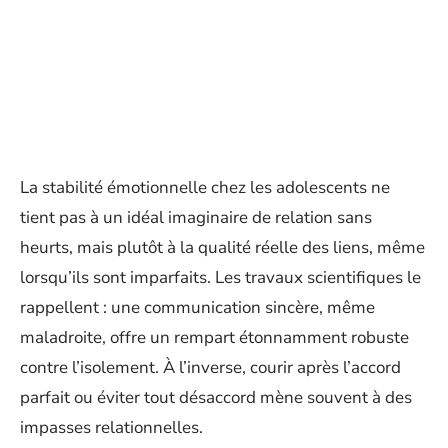
La stabilité émotionnelle chez les adolescents ne
tient pas à un idéal imaginaire de relation sans
heurts, mais plutôt à la qualité réelle des liens, même
lorsqu’ils sont imparfaits. Les travaux scientifiques le
rappellent : une communication sincère, même
maladroite, offre un rempart étonnamment robuste
contre l’isolement. À l’inverse, courir après l’accord
parfait ou éviter tout désaccord mène souvent à des
impasses relationnelles.