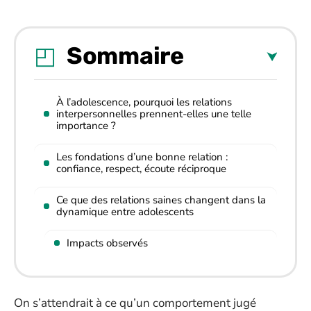
Sommaire
À l’adolescence, pourquoi les relations
interpersonnelles prennent-elles une telle
importance ?
Les fondations d’une bonne relation :
confiance, respect, écoute réciproque
Ce que des relations saines changent dans la
dynamique entre adolescents
Impacts observés
On s’attendrait à ce qu’un comportement jugé