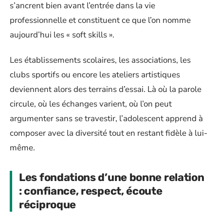
s’ancrent bien avant l’entrée dans la vie
professionnelle et constituent ce que l’on nomme
aujourd’hui les « soft skills ».
Les établissements scolaires, les associations, les
clubs sportifs ou encore les ateliers artistiques
deviennent alors des terrains d’essai. Là où la parole
circule, où les échanges varient, où l’on peut
argumenter sans se travestir, l’adolescent apprend à
composer avec la diversité tout en restant fidèle à lui-
même.
Les fondations d’une bonne relation
: confiance, respect, écoute
réciproque