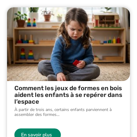
Comment les jeux de formes en bois
aident les enfants à se repérer dans
l’espace
À partir de trois ans, certains enfants parviennent à
assembler des formes
…
En savoir plus