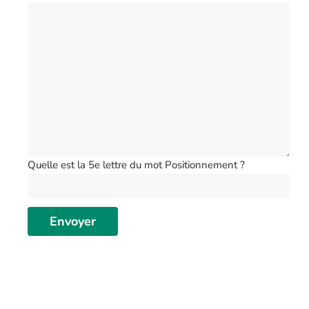
Quelle est la 5e lettre du mot Positionnement ?