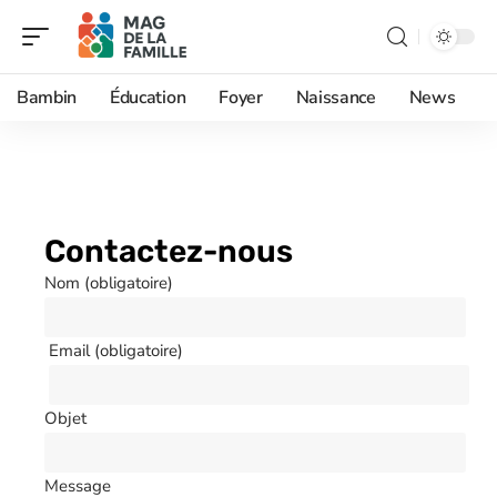
Bambin
Éducation
Foyer
Naissance
News
Contactez-nous
Nom (obligatoire)
Email (obligatoire)
Objet
Message