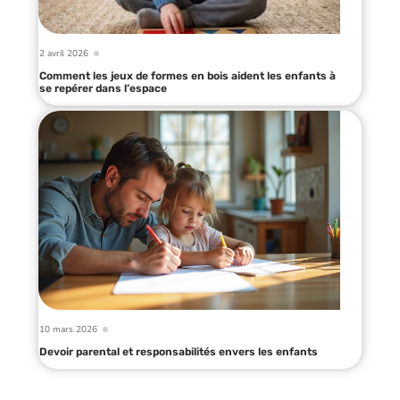
2 avril 2026
Comment les jeux de formes en bois aident les enfants à
se repérer dans l’espace
10 mars 2026
Devoir parental et responsabilités envers les enfants