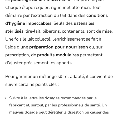
Chaque étape requiert rigueur et attention. Tout
démarre par l’extraction du lait dans des
conditions
d’hygiène impeccables
. Seuls des
ustensiles
stérilisés
, tire-lait, biberons, contenants, sont de mise.
Une fois le lait collecté, l’enrichissement se fait à
l’aide d’une
préparation pour nourrisson
ou, sur
prescription, de
produits modulaires
permettant
d’ajuster précisément les apports.
Pour garantir un mélange sûr et adapté, il convient de
suivre certains points clés :
Suivre à la lettre les dosages recommandés par le
fabricant et, surtout, par les professionnels de santé. Un
mauvais dosage peut dérégler la digestion ou causer des