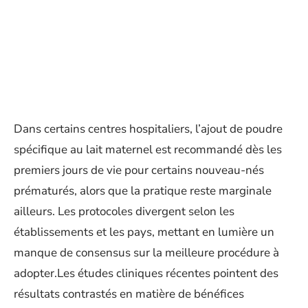
Dans certains centres hospitaliers, l’ajout de poudre
spécifique au lait maternel est recommandé dès les
premiers jours de vie pour certains nouveau-nés
prématurés, alors que la pratique reste marginale
ailleurs. Les protocoles divergent selon les
établissements et les pays, mettant en lumière un
manque de consensus sur la meilleure procédure à
adopter.Les études cliniques récentes pointent des
résultats contrastés en matière de bénéfices