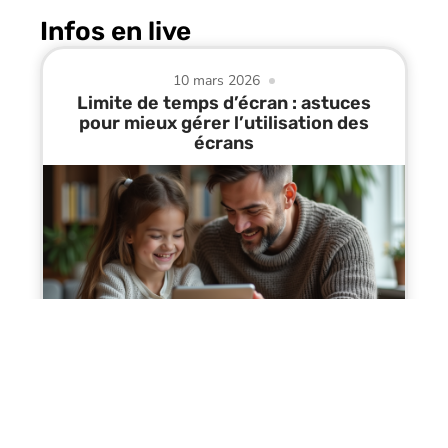
Infos en live
10 mars 2026
Limite de temps d’écran : astuces
pour mieux gérer l’utilisation des
écrans