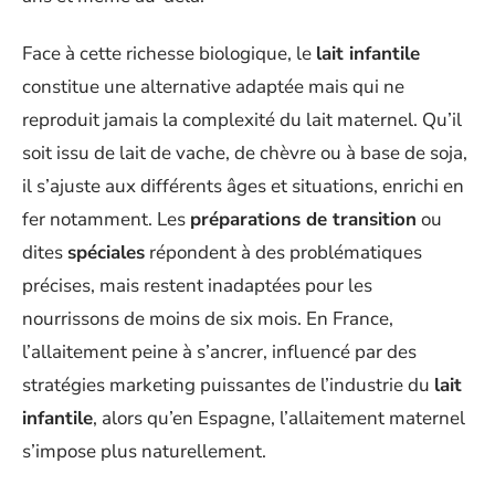
Face à cette richesse biologique, le
lait infantile
constitue une alternative adaptée mais qui ne
reproduit jamais la complexité du lait maternel. Qu’il
soit issu de lait de vache, de chèvre ou à base de soja,
il s’ajuste aux différents âges et situations, enrichi en
fer notamment. Les
préparations de transition
ou
dites
spéciales
répondent à des problématiques
précises, mais restent inadaptées pour les
nourrissons de moins de six mois. En France,
l’allaitement peine à s’ancrer, influencé par des
stratégies marketing puissantes de l’industrie du
lait
infantile
, alors qu’en Espagne, l’allaitement maternel
s’impose plus naturellement.