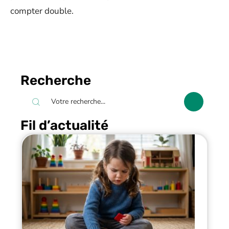
compter double.
Recherche
Fil d’actualité