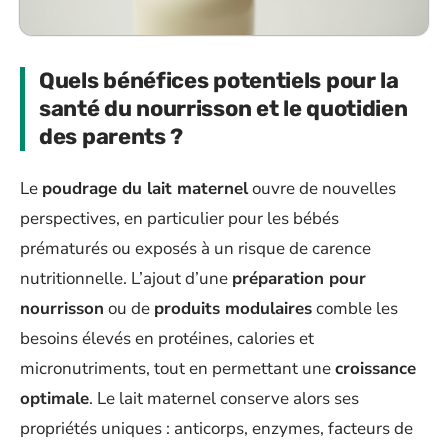
Quels bénéfices potentiels pour la
santé du nourrisson et le quotidien
des parents ?
Le
poudrage du lait maternel
ouvre de nouvelles
perspectives, en particulier pour les bébés
prématurés ou exposés à un risque de carence
nutritionnelle. L’ajout d’une
préparation pour
nourrisson
ou de
produits modulaires
comble les
besoins élevés en protéines, calories et
micronutriments, tout en permettant une
croissance
optimale
. Le lait maternel conserve alors ses
propriétés uniques : anticorps, enzymes, facteurs de