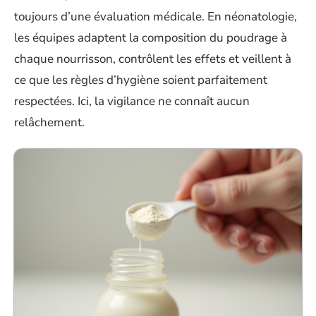
toujours d’une évaluation médicale. En néonatologie,
les équipes adaptent la composition du poudrage à
chaque nourrisson, contrôlent les effets et veillent à
ce que les règles d’hygiène soient parfaitement
respectées. Ici, la vigilance ne connaît aucun
relâchement.