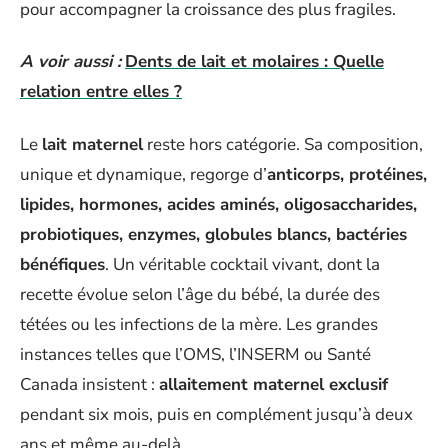
pour accompagner la croissance des plus fragiles.
A voir aussi :
Dents de lait et molaires : Quelle
relation entre elles ?
Le
lait maternel
reste hors catégorie. Sa composition,
unique et dynamique, regorge d’
anticorps, protéines,
lipides, hormones, acides aminés, oligosaccharides,
probiotiques, enzymes, globules blancs, bactéries
bénéfiques
. Un véritable cocktail vivant, dont la
recette évolue selon l’âge du bébé, la durée des
tétées ou les infections de la mère. Les grandes
instances telles que l’OMS, l’INSERM ou Santé
Canada insistent :
allaitement maternel exclusif
pendant six mois, puis en complément jusqu’à deux
ans et même au-delà.