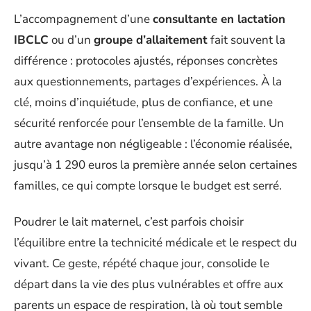
L’accompagnement d’une
consultante en lactation
IBCLC
ou d’un
groupe d’allaitement
fait souvent la
différence : protocoles ajustés, réponses concrètes
aux questionnements, partages d’expériences. À la
clé, moins d’inquiétude, plus de confiance, et une
sécurité renforcée pour l’ensemble de la famille. Un
autre avantage non négligeable : l’économie réalisée,
jusqu’à 1 290 euros la première année selon certaines
familles, ce qui compte lorsque le budget est serré.
Poudrer le lait maternel, c’est parfois choisir
l’équilibre entre la technicité médicale et le respect du
vivant. Ce geste, répété chaque jour, consolide le
départ dans la vie des plus vulnérables et offre aux
parents un espace de respiration, là où tout semble