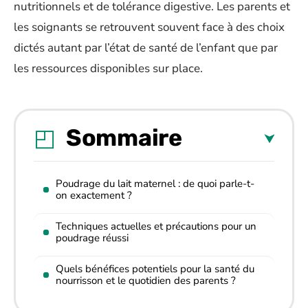
nutritionnels et de tolérance digestive. Les parents et
les soignants se retrouvent souvent face à des choix
dictés autant par l’état de santé de l’enfant que par
les ressources disponibles sur place.
Sommaire
Poudrage du lait maternel : de quoi parle-t-
on exactement ?
Techniques actuelles et précautions pour un
poudrage réussi
Quels bénéfices potentiels pour la santé du
nourrisson et le quotidien des parents ?