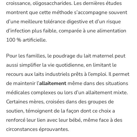
croissance, oligosaccharides. Les dernières études
montrent que cette méthode s’accompagne souvent
d’une meilleure tolérance digestive et d’un risque
d’infection plus faible, comparée à une alimentation
100 % artificielle.
Pour les familles, le poudrage du lait maternel peut
aussi simplifier la vie quotidienne, en limitant le
recours aux laits industriels prêts à l’emploi. Il permet
de maintenir l’
allaitement
même dans des situations
médicales complexes ou lors d’un allaitement mixte.
Certaines mères, croisées dans des groupes de
soutien, témoignent de la façon dont ce choix a
renforcé leur lien avec leur bébé, même face à des
circonstances éprouvantes.