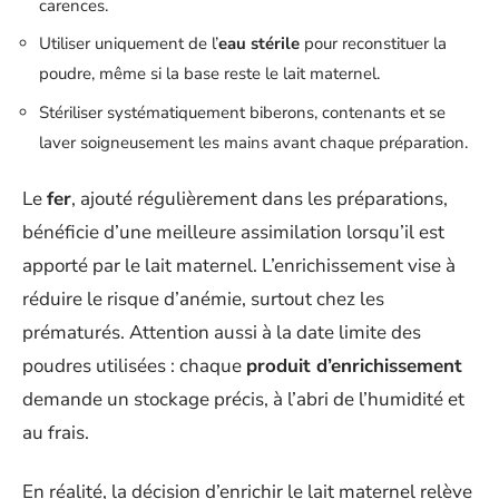
carences.
Utiliser uniquement de l’
eau stérile
pour reconstituer la
poudre, même si la base reste le lait maternel.
Stériliser systématiquement biberons, contenants et se
laver soigneusement les mains avant chaque préparation.
Le
fer
, ajouté régulièrement dans les préparations,
bénéficie d’une meilleure assimilation lorsqu’il est
apporté par le lait maternel. L’enrichissement vise à
réduire le risque d’anémie, surtout chez les
prématurés. Attention aussi à la date limite des
poudres utilisées : chaque
produit d’enrichissement
demande un stockage précis, à l’abri de l’humidité et
au frais.
En réalité, la décision d’enrichir le lait maternel relève