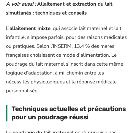
A voir aussi :
Allaitement et extraction du lait
simultanés : techniques et conseils
L’
allaitement mixte
, qui associe lait maternel et lait
infantile, s’impose parfois, pour des raisons médicales
ou pratiques. Selon l’INSERM, 13,4 % des mères
françaises choisissent ce mode d’alimentation. Le
poudrage du lait maternel s’inscrit dans cette même
logique d’adaptation, à mi-chemin entre les
nécessités physiologiques et la réponse médicale
personnalisée.
Techniques actuelles et précautions
pour un poudrage réussi
Le
poudrage du lait maternel
ne s’improvise pas.