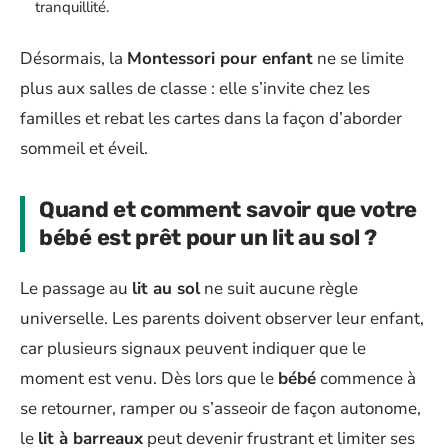
tranquillité.
Désormais, la
Montessori pour enfant
ne se limite
plus aux salles de classe : elle s’invite chez les
familles et rebat les cartes dans la façon d’aborder
sommeil et éveil.
Quand et comment savoir que votre
bébé est prêt pour un lit au sol ?
Le passage au
lit au sol
ne suit aucune règle
universelle. Les parents doivent observer leur enfant,
car plusieurs signaux peuvent indiquer que le
moment est venu. Dès lors que le
bébé
commence à
se retourner, ramper ou s’asseoir de façon autonome,
le
lit à barreaux
peut devenir frustrant et limiter ses