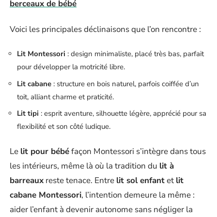
berceaux de bébé
Voici les principales déclinaisons que l’on rencontre :
Lit Montessori
: design minimaliste, placé très bas, parfait
pour développer la motricité libre.
Lit cabane
: structure en bois naturel, parfois coiffée d’un
toit, alliant charme et praticité.
Lit tipi
: esprit aventure, silhouette légère, apprécié pour sa
flexibilité et son côté ludique.
Le
lit pour bébé
façon Montessori s’intègre dans tous
les intérieurs, même là où la tradition du
lit à
barreaux
reste tenace. Entre
lit sol enfant
et
lit
cabane Montessori
, l’intention demeure la même :
aider l’enfant à devenir autonome sans négliger la