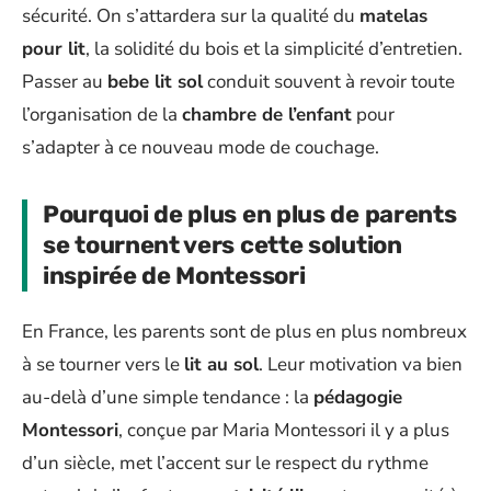
sécurité. On s’attardera sur la qualité du
matelas
pour lit
, la solidité du bois et la simplicité d’entretien.
Passer au
bebe lit sol
conduit souvent à revoir toute
l’organisation de la
chambre de l’enfant
pour
s’adapter à ce nouveau mode de couchage.
Pourquoi de plus en plus de parents
se tournent vers cette solution
inspirée de Montessori
En France, les parents sont de plus en plus nombreux
à se tourner vers le
lit au sol
. Leur motivation va bien
au-delà d’une simple tendance : la
pédagogie
Montessori
, conçue par Maria Montessori il y a plus
d’un siècle, met l’accent sur le respect du rythme