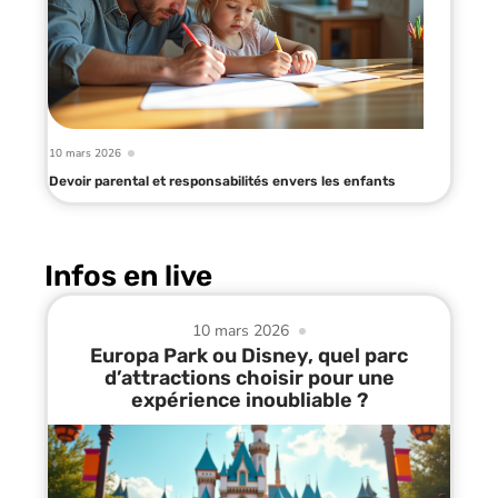
10 mars 2026
Devoir parental et responsabilités envers les enfants
Infos en live
10 mars 2026
Europa Park ou Disney, quel parc
d’attractions choisir pour une
expérience inoubliable ?