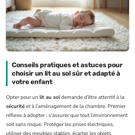
Conseils pratiques et astuces pour
choisir un lit au sol sûr et adapté à
votre enfant
Opter pour un
lit au sol
demande d’être attentif à la
sécurité
et à l’aménagement de la chambre. Premier
réflexe à adopter : s’assurer que tout l’environnement
soit sans risque. Protéger les prises électriques,
utiliser des meubles stables, écarter les objets