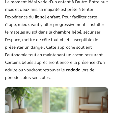
Le moment idéal varie d’un enfant à l’autre. Entre huit
mois et deux ans, la majorité est prête à tenter
l’expérience du
lit sol enfant
. Pour faciliter cette
étape, mieux vaut y aller progressivement : installer
le matelas au sol dans la
chambre bébé
, sécuriser
l’espace, mettre de côté tout objet susceptible de
présenter un danger. Cette approche soutient
l’autonomie tout en maintenant un cocon rassurant.
Certains bébés apprécieront encore la présence d’un
adulte ou voudront retrouver le
cododo
lors de
périodes plus sensibles.