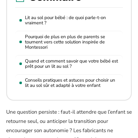
Lit au sol pour bébé : de quoi parle-t-on
vraiment ?
Pourquoi de plus en plus de parents se
tournent vers cette solution inspirée de
Montessori
Quand et comment savoir que votre bébé est
prêt pour un lit au sol ?
Conseils pratiques et astuces pour choisir un
lit au sol sûr et adapté à votre enfant
Une question persiste : faut-il attendre que l’enfant se
retourne seul, ou anticiper la transition pour
encourager son autonomie ? Les fabricants ne