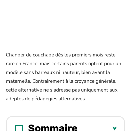
Changer de couchage dès les premiers mois reste
rare en France, mais certains parents optent pour un
modèle sans barreaux ni hauteur, bien avant la
maternelle. Contrairement à la croyance générale,
cette alternative ne s’adresse pas uniquement aux
adeptes de pédagogies alternatives.
Sommaire