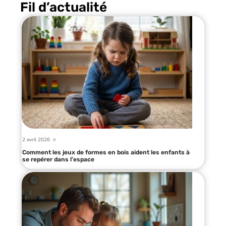
Fil d’actualité
2 avril 2026
Comment les jeux de formes en bois aident les enfants à
se repérer dans l’espace