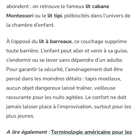
abondent : on retrouve le fameux
lit cabane
Montessori
ou le
lit tipi
, plébiscités dans l’univers de
la chambre d’enfant.
À l’opposé du
lit à barreaux
, ce couchage supprime
toute barrière. L’enfant peut aller et venir à sa guise,
s’endormir ou se lever sans dépendre d’un adulte.
Pour garantir la sécurité, l’aménagement doit être
pensé dans les moindres détails : tapis moelleux,
aucun objet dangereux laissé traîner, veilleuse
rassurante pour les nuits agitées. Le confort ne doit
jamais laisser place à l’improvisation, surtout pour les
plus jeunes.
A lire également :
Terminologie américaine pour les