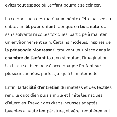
éviter tout espace où l’enfant pourrait se coincer.
La composition des matériaux mérite d’être passée au
crible : un
lit pour enfant
fabriqué en
bois naturel
,
sans solvants ni colles toxiques, participe à maintenir
un environnement sain. Certains modèles, inspirés de
la
pédagogie Montessori
, trouvent leur place dans la
chambre de l’enfant
tout en stimulant l’imagination.
Un lit au sol bien pensé accompagne l’enfant sur
plusieurs années, parfois jusqu’à la maternelle.
Enfin, la
facilité d’entretien
du matelas et des textiles
rend le quotidien plus simple et limite les risques
d’allergies. Prévoir des draps-housses adaptés,
lavables à haute température, et aérer régulièrement