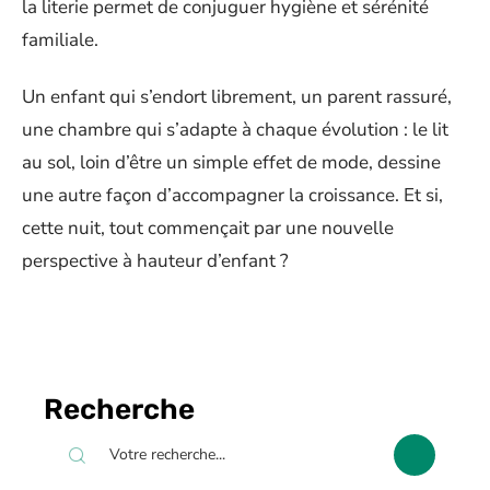
la literie permet de conjuguer hygiène et sérénité
familiale.
Un enfant qui s’endort librement, un parent rassuré,
une chambre qui s’adapte à chaque évolution : le lit
au sol, loin d’être un simple effet de mode, dessine
une autre façon d’accompagner la croissance. Et si,
cette nuit, tout commençait par une nouvelle
perspective à hauteur d’enfant ?
Recherche