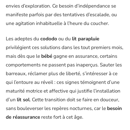
envies d’exploration. Ce besoin d’indépendance se
manifeste parfois par des tentatives d’escalade, ou
une agitation inhabituelle à l’heure du coucher.
Les adeptes du
cododo
ou du
lit parapluie
privilégient ces solutions dans les tout premiers mois,
mais dès que le
bébé
gagne en assurance, certains
comportements ne passent pas inaperçus. Sauter les
barreaux, réclamer plus de liberté, s’intéresser à ce
qui l’entoure au réveil : ces signes témoignent d’une
maturité motrice et affective qui justifie l’installation
d’un
lit sol
. Cette transition doit se faire en douceur,
sans bouleverser les repères nocturnes, car le
besoin
de réassurance
reste fort à cet âge.