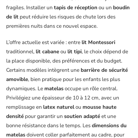
fragiles. Installer un
tapis de réception
ou un
boudin
de lit
peut réduire les risques de chute lors des
premières nuits dans ce nouvel espace.
L’offre actuelle est variée : entre
lit Montessori
traditionnel,
lit cabane
ou
lit tipi
, le choix dépend de
la place disponible, des préférences et du budget.
Certains modèles intègrent une
barrière de sécurité
amovible
, bien pratique pour les enfants les plus
dynamiques. Le
matelas
occupe un rôle central.
Privilégiez une épaisseur de 10 à 12 cm, avec un
remplissage en
latex naturel
ou
mousse haute
densité
pour garantir un
soutien adapté
et une
bonne résistance dans le temps. Les
dimensions du
matelas
doivent coller parfaitement au cadre, pour