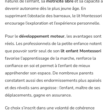
naturel de l’enfant, sa
motricité libre
et sa capacité à
devenir autonome dès le plus jeune âge. En
supprimant l’obstacle des barreaux, le lit Montessori
encourage l’exploration et l’expérience personnelle.
Pour le
développement moteur
, les avantages sont
réels. Les professionnels de la petite enfance notent
que pouvoir sortir seul de son
lit enfant Montessori
favorise l’apprentissage de la marche, renforce la
confiance en soi et permet à l’enfant de mieux
appréhender son espace. De nombreux parents
constatent aussi des endormissements plus apaisés
et des réveils sans angoisse : l’enfant, maître de ses
déplacements, gagne en assurance.
Ce choix s’inscrit dans une volonté de cohérence