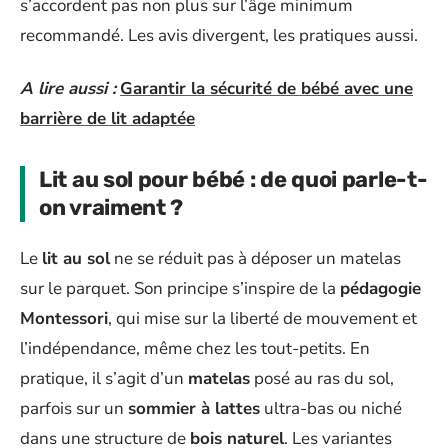
s’accordent pas non plus sur l’âge minimum
recommandé. Les avis divergent, les pratiques aussi.
A lire aussi :
Garantir la sécurité de bébé avec une
barrière de lit adaptée
Lit au sol pour bébé : de quoi parle-t-
on vraiment ?
Le
lit au sol
ne se réduit pas à déposer un matelas
sur le parquet. Son principe s’inspire de la
pédagogie
Montessori
, qui mise sur la liberté de mouvement et
l’indépendance, même chez les tout-petits. En
pratique, il s’agit d’un
matelas
posé au ras du sol,
parfois sur un
sommier à lattes
ultra-bas ou niché
dans une structure de
bois naturel
. Les variantes