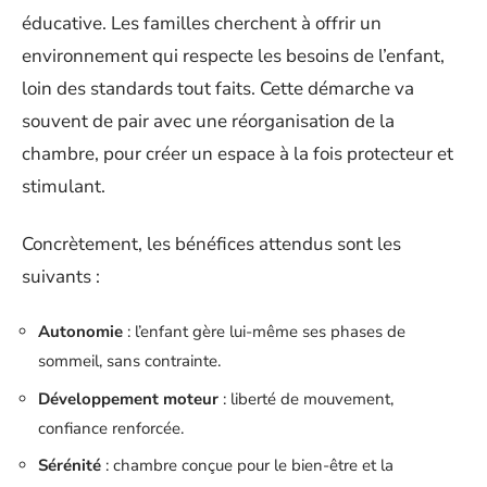
éducative. Les familles cherchent à offrir un
environnement qui respecte les besoins de l’enfant,
loin des standards tout faits. Cette démarche va
souvent de pair avec une réorganisation de la
chambre, pour créer un espace à la fois protecteur et
stimulant.
Concrètement, les bénéfices attendus sont les
suivants :
Autonomie
: l’enfant gère lui-même ses phases de
sommeil, sans contrainte.
Développement moteur
: liberté de mouvement,
confiance renforcée.
Sérénité
: chambre conçue pour le bien-être et la