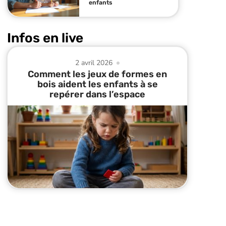
enfants
Infos en live
2 avril 2026
Comment les jeux de formes en
bois aident les enfants à se
repérer dans l’espace