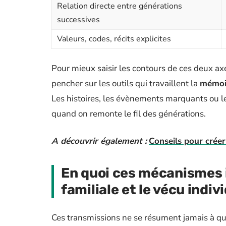
Relation directe entre générations
successives
Valeurs, codes, récits explicites
Pour mieux saisir les contours de ces deux ax
pencher sur les outils qui travaillent la
mémoir
Les histoires, les évènements marquants ou l
quand on remonte le fil des générations.
A découvrir également :
Conseils pour créer
En quoi ces mécanismes 
familiale et le vécu indiv
Ces transmissions ne se résument jamais à qu