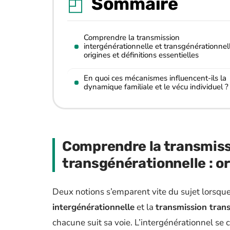
Sommaire
Comprendre la transmission
intergénérationnelle et transgénérationnell
origines et définitions essentielles
En quoi ces mécanismes influencent-ils la
dynamique familiale et le vécu individuel ?
Comprendre la transmiss
transgénérationnelle : or
Deux notions s’emparent vite du sujet lorsque
intergénérationnelle
et la
transmission tran
chacune suit sa voie. L’intergénérationnel se 