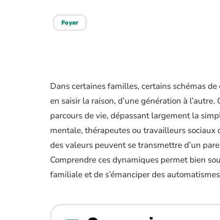
Foyer
Dans certaines familles, certains schémas d
en saisir la raison, d’une génération à l’autre.
parcours de vie, dépassant largement la simp
mentale, thérapeutes ou travailleurs sociaux
des valeurs peuvent se transmettre d’un paren
Comprendre ces dynamiques permet bien souve
familiale et de s’émanciper des automatisme