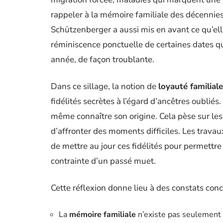
rappeler à la mémoire familiale des décennies
Schützenberger a aussi mis en avant ce qu’ell
réminiscence ponctuelle de certaines dates q
année, de façon troublante.
Dans ce sillage, la notion de
loyauté familiale
fidélités secrètes à l’égard d’ancêtres oublié
même connaître son origine. Cela pèse sur les
d’affronter des moments difficiles. Les travaux
de mettre au jour ces fidélités pour permettre
contrainte d’un passé muet.
Cette réflexion donne lieu à des constats conc
La
mémoire familiale
n’existe pas seulement d