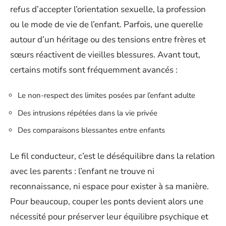
refus d’accepter l’orientation sexuelle, la profession
ou le mode de vie de l’enfant. Parfois, une querelle
autour d’un héritage ou des tensions entre frères et
sœurs réactivent de vieilles blessures. Avant tout,
certains motifs sont fréquemment avancés :
Le non-respect des limites posées par l’enfant adulte
Des intrusions répétées dans la vie privée
Des comparaisons blessantes entre enfants
Le fil conducteur, c’est le déséquilibre dans la relation
avec les parents : l’enfant ne trouve ni
reconnaissance, ni espace pour exister à sa manière.
Pour beaucoup, couper les ponts devient alors une
nécessité pour préserver leur équilibre psychique et