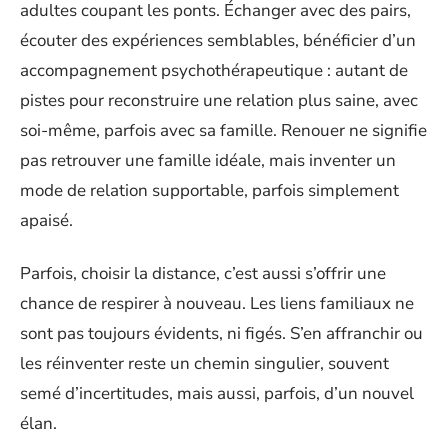
adultes coupant les ponts. Échanger avec des pairs,
écouter des expériences semblables, bénéficier d’un
accompagnement psychothérapeutique : autant de
pistes pour reconstruire une relation plus saine, avec
soi-même, parfois avec sa famille. Renouer ne signifie
pas retrouver une famille idéale, mais inventer un
mode de relation supportable, parfois simplement
apaisé.
Parfois, choisir la distance, c’est aussi s’offrir une
chance de respirer à nouveau. Les liens familiaux ne
sont pas toujours évidents, ni figés. S’en affranchir ou
les réinventer reste un chemin singulier, souvent
semé d’incertitudes, mais aussi, parfois, d’un nouvel
élan.