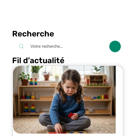
Recherche
Fil d’actualité