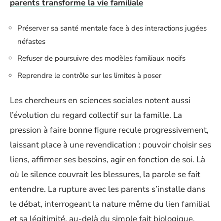
parents transforme la vie familiale
Préserver sa santé mentale face à des interactions jugées
néfastes
Refuser de poursuivre des modèles familiaux nocifs
Reprendre le contrôle sur les limites à poser
Les chercheurs en sciences sociales notent aussi
l’évolution du regard collectif sur la famille. La
pression à faire bonne figure recule progressivement,
laissant place à une revendication : pouvoir choisir ses
liens, affirmer ses besoins, agir en fonction de soi. Là
où le silence couvrait les blessures, la parole se fait
entendre. La rupture avec les parents s’installe dans
le débat, interrogeant la nature même du lien familial
et sa légitimité, au-delà du simple fait biologique.