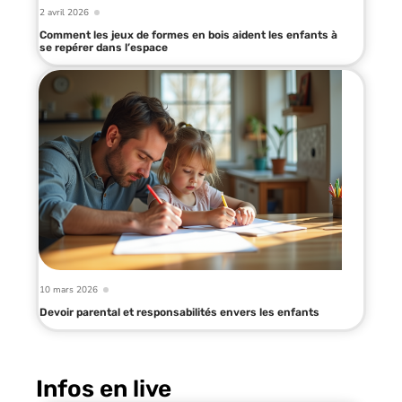
2 avril 2026
Comment les jeux de formes en bois aident les enfants à
se repérer dans l’espace
10 mars 2026
Devoir parental et responsabilités envers les enfants
Infos en live