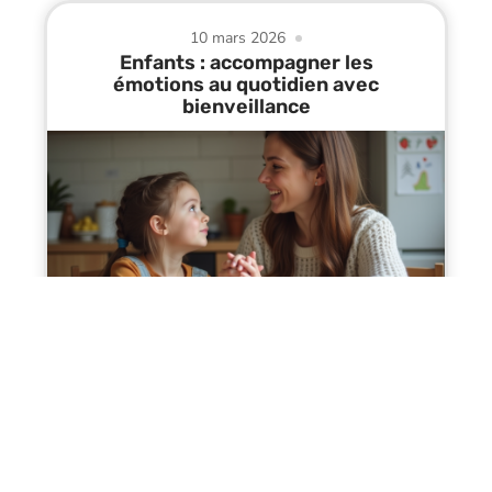
10 mars 2026
Enfants : accompagner les
émotions au quotidien avec
bienveillance