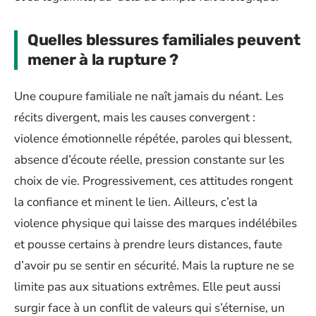
Quelles blessures familiales peuvent
mener à la rupture ?
Une coupure familiale ne naît jamais du néant. Les
récits divergent, mais les causes convergent :
violence émotionnelle répétée, paroles qui blessent,
absence d’écoute réelle, pression constante sur les
choix de vie. Progressivement, ces attitudes rongent
la confiance et minent le lien. Ailleurs, c’est la
violence physique qui laisse des marques indélébiles
et pousse certains à prendre leurs distances, faute
d’avoir pu se sentir en sécurité. Mais la rupture ne se
limite pas aux situations extrêmes. Elle peut aussi
surgir face à un conflit de valeurs qui s’éternise, un