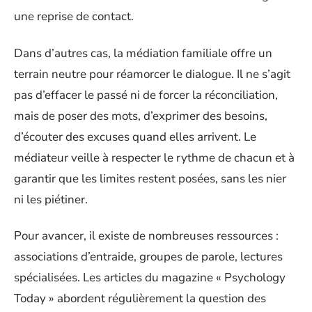
une reprise de contact.
Dans d’autres cas, la médiation familiale offre un
terrain neutre pour réamorcer le dialogue. Il ne s’agit
pas d’effacer le passé ni de forcer la réconciliation,
mais de poser des mots, d’exprimer des besoins,
d’écouter des excuses quand elles arrivent. Le
médiateur veille à respecter le rythme de chacun et à
garantir que les limites restent posées, sans les nier
ni les piétiner.
Pour avancer, il existe de nombreuses ressources :
associations d’entraide, groupes de parole, lectures
spécialisées. Les articles du magazine « Psychology
Today » abordent régulièrement la question des