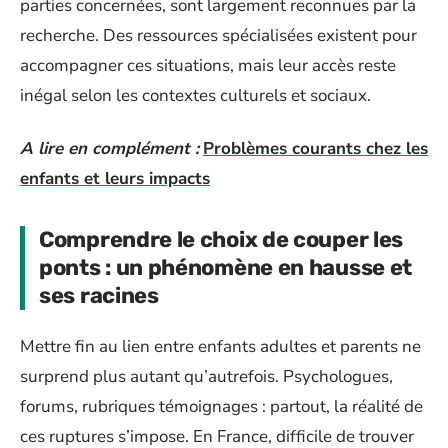
parties concernées, sont largement reconnues par la
recherche. Des ressources spécialisées existent pour
accompagner ces situations, mais leur accès reste
inégal selon les contextes culturels et sociaux.
A lire en complément :
Problèmes courants chez les
enfants et leurs impacts
Comprendre le choix de couper les
ponts : un phénomène en hausse et
ses racines
Mettre fin au lien entre enfants adultes et parents ne
surprend plus autant qu’autrefois. Psychologues,
forums, rubriques témoignages : partout, la réalité de
ces ruptures s’impose. En France, difficile de trouver