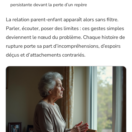
persistante devant la perte d’un repère
La relation parent-enfant apparaît alors sans filtre.
Parler, écouter, poser des limites : ces gestes simples
deviennent le nœud du problème. Chaque histoire de
rupture porte sa part d’incompréhensions, d’espoirs
déçus et d’attachements contrariés.