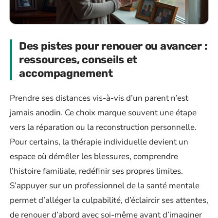
Des pistes pour renouer ou avancer :
ressources, conseils et
accompagnement
Prendre ses distances vis-à-vis d’un parent n’est
jamais anodin. Ce choix marque souvent une étape
vers la réparation ou la reconstruction personnelle.
Pour certains, la thérapie individuelle devient un
espace où démêler les blessures, comprendre
l’histoire familiale, redéfinir ses propres limites.
S’appuyer sur un professionnel de la santé mentale
permet d’alléger la culpabilité, d’éclaircir ses attentes,
de renouer d’abord avec soi-même avant d’imaginer