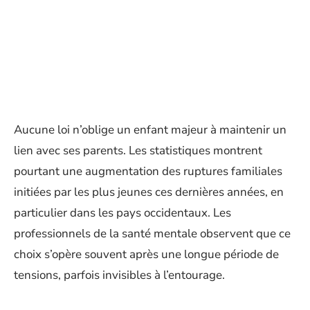
Aucune loi n’oblige un enfant majeur à maintenir un
lien avec ses parents. Les statistiques montrent
pourtant une augmentation des ruptures familiales
initiées par les plus jeunes ces dernières années, en
particulier dans les pays occidentaux. Les
professionnels de la santé mentale observent que ce
choix s’opère souvent après une longue période de
tensions, parfois invisibles à l’entourage.