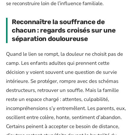
se reconstruire loin de l’influence familiale.
Reconnaître la souffrance de
chacun : regards croisés sur une
séparation douloureuse
Quand le lien se rompt, la douleur ne choisit pas de
camp. Les enfants adultes qui prennent cette
décision y voient souvent une question de survie
intérieure. Se protéger, rompre avec des schémas
destructeurs, retrouver un souffle. Mais la famille
reste un espace chargé : attentes, culpabilité,
incompréhensions s’y entremêlent. Les parents, eux,
oscillent entre colère, honte, sentiment d’abandon.
Certains peinent à accepter ce besoin de distance,