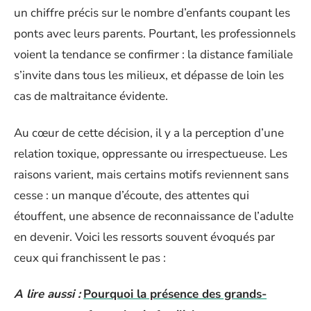
un chiffre précis sur le nombre d’enfants coupant les
ponts avec leurs parents. Pourtant, les professionnels
voient la tendance se confirmer : la distance familiale
s’invite dans tous les milieux, et dépasse de loin les
cas de maltraitance évidente.
Au cœur de cette décision, il y a la perception d’une
relation toxique, oppressante ou irrespectueuse. Les
raisons varient, mais certains motifs reviennent sans
cesse : un manque d’écoute, des attentes qui
étouffent, une absence de reconnaissance de l’adulte
en devenir. Voici les ressorts souvent évoqués par
ceux qui franchissent le pas :
A lire aussi :
Pourquoi la présence des grands-