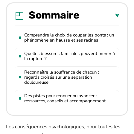
Sommaire
Comprendre le choix de couper les ponts : un
phénomène en hausse et ses racines
Quelles blessures familiales peuvent mener à
la rupture ?
Reconnaître la souffrance de chacun :
regards croisés sur une séparation
douloureuse
Des pistes pour renouer ou avancer :
ressources, conseils et accompagnement
Les conséquences psychologiques, pour toutes les